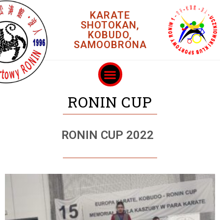
KARATE
SHOTOKAN,
KOBUDO,
SAMOOBRONA
RONIN CUP
RONIN CUP 2022