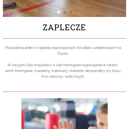
ZAPLECZE
Posiadamy jeden z najlepiej wyposażonych ośrodków szkoleniowych na
Śląsku.
W naszym Dojo znajdziesz 4 sale treningowe wyposażone w tatami,
worki treningowe, manekiny, makiwary, skakanki, ekspandery, trx, bosu,
mini siłownię i wiele innych.