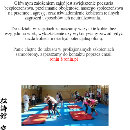
Głównym założeniem zajęć jest zwiększenie poczucia
bezpieczeństwa, przełamanie obojętności naszego społeczeństwa
na przemoc i agresję, oraz uświadomienie kobietom realnych
zagrożeń i sposobów ich neutralizowania.
Do udziału w zajęciach zapraszamy wszystkie kobiet bez
względu na wiek, wykształcenie czy wykonywany zawód, gdyż
każda kobieta może być potencjalną ofiarą.
Panie chętne do udziału w profesjonalnych szkoleniach
samoobrony, zapraszamy do kontaktu poprzez email
ronin@ronin.pl