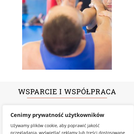
WSPARCIE I WSPÓŁPRACA
Cenimy prywatność użytkowników
Używamy plików cookie, aby poprawić jakość
przeglądania, wyświetlać reklamy lub treści dostosowane